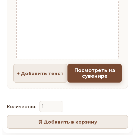
Посмотреть на
+ Добавить текст
сувенире
Количество:
🛒 Добавить в корзину