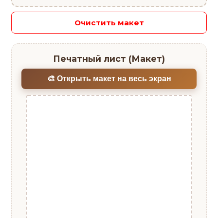
Очистить макет
Печатный лист (Макет)
🎨 Открыть макет на весь экран