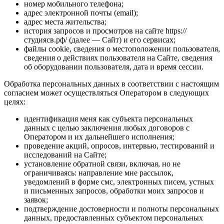
номер мобильного телефона;
адрес электронной почты (email);
адрес места жительства;
история запросов и просмотров на сайте https://
студиясв.рф/ (далее — Сайт) и его сервисах;
файлы cookie, сведения о местоположении пользователя,
сведения о действиях пользователя на Сайте, сведения
об оборудовании пользователя, дата и время сессии.
Обработка персональных данных в соответствии с настоящим
согласием может осуществляться Оператором в следующих
целях:
идентификация меня как субъекта персональных
данных с целью заключения любых договоров с
Оператором и их дальнейшего исполнения;
проведение акций, опросов, интервью, тестирований и
исследований на Сайте;
установление обратной связи, включая, но не
ограничиваясь: направление мне рассылок,
уведомлений в форме смс, электронных писем, устных
и письменных запросов, обработки моих запросов и
заявок;
подтверждение достоверности и полноты персональных
данных, предоставленных субъектом персональных