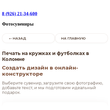
Перейти
к
содержимому
8 (926) 21-34-600
Фотосувениры
←
НАЗАД
НА ГЛАВНУЮ
Печать на кружках и футболках в
Коломне
Создать дизайн в онлайн-
конструкторе
Выберите сувенир, загрузите свою фотографию,
добавьте текст, и мы подготовим идеальный
подарок.