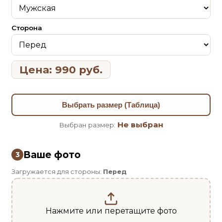
Сторона
Цена: 990 руб.
Выбрать размер (Таблица)
Не выбран
Выбран размер:
Ваше фото
3
Загружается для стороны:
Перед
Нажмите или перетащите фото