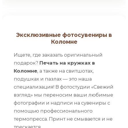
Эксклюзивные фотосувениры в
Коломне
Ищете, где заказать оригинальный
подарок?
Печать на кружках в
Коломне
, а также на свитшотах,
подушках и пазлах — это наша
специализация! В фотостудии «Свежий
взгляд» мы переносим ваши любимые
фотографии и надписи на сувениры с
помощью профессионального
термопресса. Принт не смывается и не
трескается.