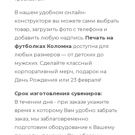
В нашем удобном онлайн-
конструкторе вы можете сами выбрать
товар, загрузить фото с телефона и
добавить любую надпись.
Печать на
футболках Коломна
доступна для
любых размеров — от детских до
мужских. Сделайте классный
корпоративный мерч, подарок на
День Рождения или 23 февраля!
Срок изготовления сувениров:
В течении дня - при заказе укажите
время к которому Вам удобно забрать
заказ, мы заблаговременно
подготовим оборудование к Вашему