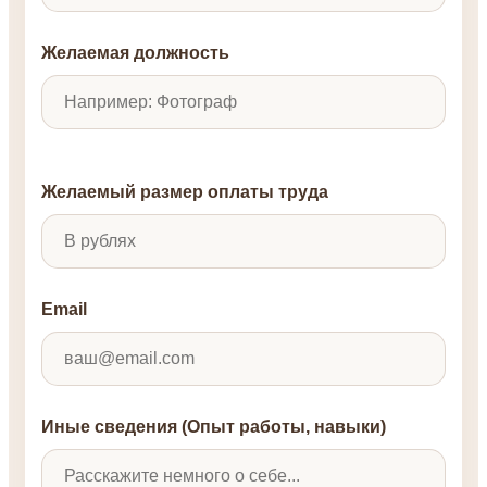
Желаемая должность
Желаемый размер оплаты труда
Email
Иные сведения (Опыт работы, навыки)