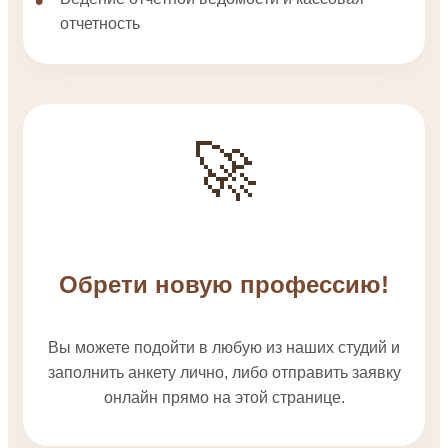
отчетность
🚀
Обрети новую профессию!
Вы можете подойти в любую из наших студий и
заполнить анкету лично, либо отправить заявку
онлайн прямо на этой странице.