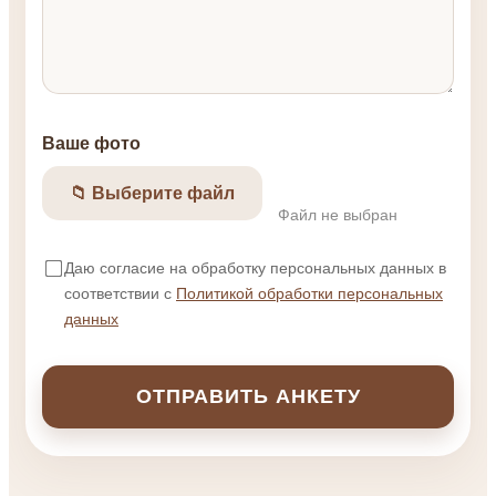
Ваше фото
📁 Выберите файл
Файл не выбран
Даю согласие на обработку персональных данных в
соответствии с
Политикой обработки персональных
данных
ОТПРАВИТЬ АНКЕТУ