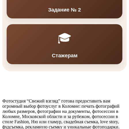
Задание № 2
🎓
Стажерам
Фотостудия “Свежий взгляд” готова предоставить вам
огромный выбор фотоуслуг в Коломне: печать фотографий
любых размеров, фотографии на документы, фотосессии в
Коломне, Московской области и за рубежом, фотосессии в
стиле Fashion, Ню или гламур, свадебная съемка, love story,
фудсъемка, рекламную съемку и уникальные фотоподарки.