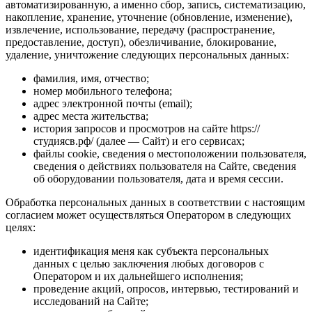
автоматизированную, а именно сбор, запись, систематизацию,
накопление, хранение, уточнение (обновление, изменение),
извлечение, использование, передачу (распространение,
предоставление, доступ), обезличивание, блокирование,
удаление, уничтожение следующих персональных данных:
фамилия, имя, отчество;
номер мобильного телефона;
адрес электронной почты (email);
адрес места жительства;
история запросов и просмотров на сайте https://
студиясв.рф/ (далее — Сайт) и его сервисах;
файлы cookie, сведения о местоположении пользователя,
сведения о действиях пользователя на Сайте, сведения
об оборудовании пользователя, дата и время сессии.
Обработка персональных данных в соответствии с настоящим
согласием может осуществляться Оператором в следующих
целях:
идентификация меня как субъекта персональных
данных с целью заключения любых договоров с
Оператором и их дальнейшего исполнения;
проведение акций, опросов, интервью, тестирований и
исследований на Сайте;