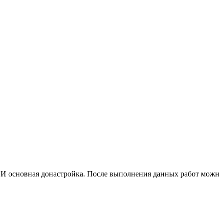
 И основная донастройка. После выполнения данных работ можно