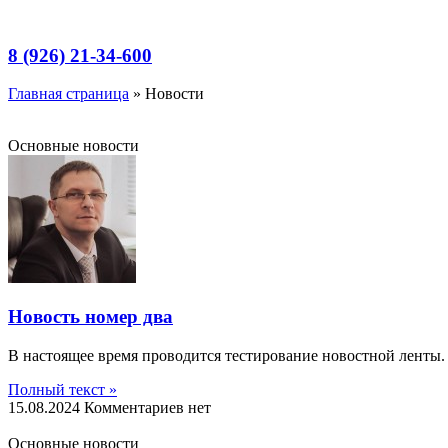
Перейти
к
содержимому
8 (926) 21-34-600
Главная страница
»
Новости
Основные новости
Новость номер два
В настоящее время проводится тестирование новостной ленты.
Полный текст »
15.08.2024
Комментариев нет
Основные новости