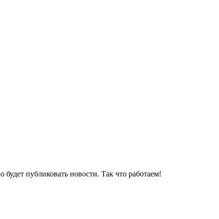
 будет публиковать новости. Так что работаем!