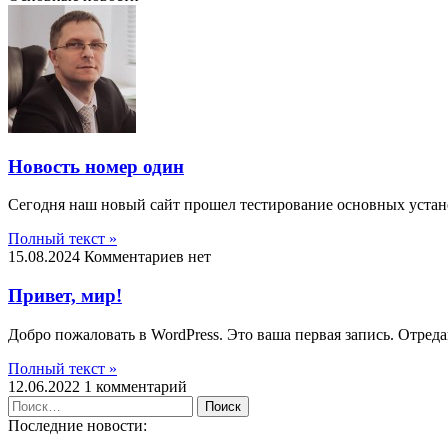
Новость номер один
Сегодня наш новый сайт прошел тестирование основных устан
Полный текст »
15.08.2024
Комментариев нет
Привет, мир!
Добро пожаловать в WordPress. Это ваша первая запись. Отреда
Полный текст »
12.06.2022
1 комментарий
Найти:
Последние новости: