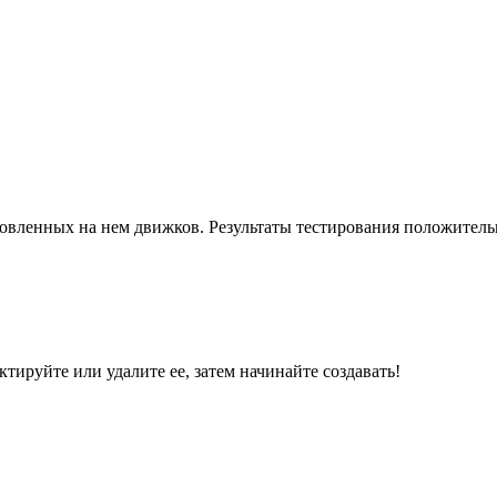
овленных на нем движков. Результаты тестирования положитель
ктируйте или удалите ее, затем начинайте создавать!